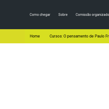
Como chegar
Sobre
Comissão organizado
Home
Cursos: O pensamento de Paulo Fr