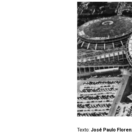
Texto:
José Paulo Flore