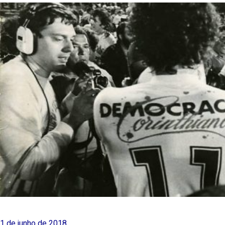
1 de junho de 2018