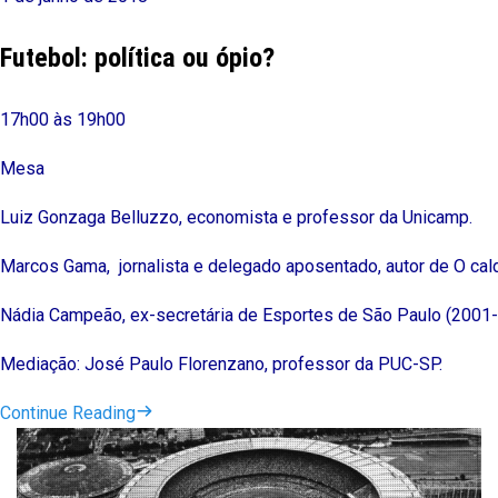
Futebol: política ou ópio?
17h00 às 19h00
Mesa
Luiz Gonzaga Belluzzo, economista e professor da Unicamp.
Marcos Gama, jornalista e delegado aposentado, autor de O cald
Nádia Campeão, ex-secretária de Esportes de São Paulo (2001-
Mediação: José Paulo Florenzano, professor da PUC-SP.
Continue Reading