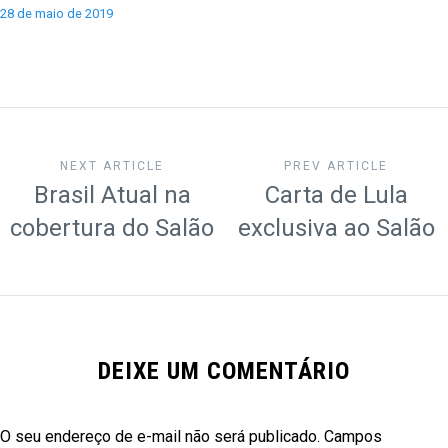
28 de maio de 2019
NEXT ARTICLE
PREV ARTICLE
Brasil Atual na
Carta de Lula
cobertura do Salão
exclusiva ao Salão
DEIXE UM COMENTÁRIO
O seu endereço de e-mail não será publicado.
Campos