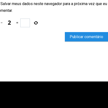
Salvar meus dados neste navegador para a próxima vez que eu
mentar.
−
=