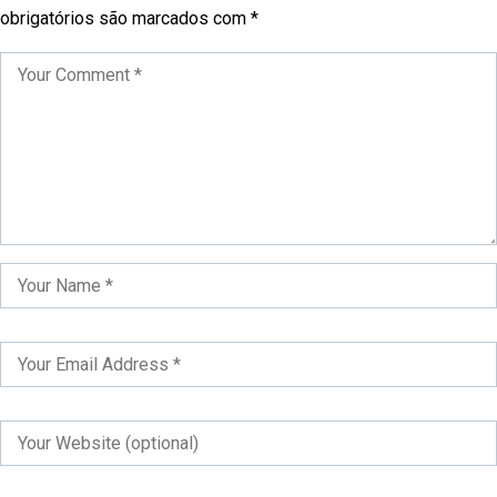
obrigatórios são marcados com
*