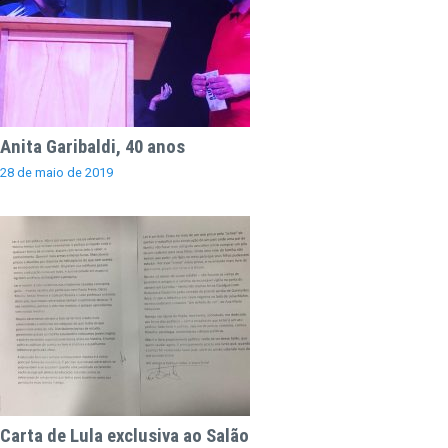
Anita Garibaldi, 40 anos
28 de maio de 2019
Carta de Lula exclusiva ao Salão