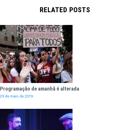
RELATED POSTS
Programação de amanhã é alterada
29 de maio de 2019