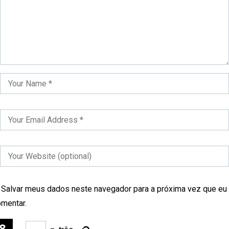
Salvar meus dados neste navegador para a próxima vez que eu
mentar.