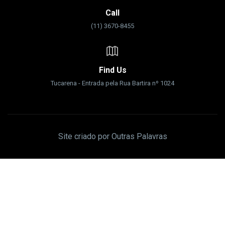
Call
(11) 3670-8455
Find Us
Tucarena - Entrada pela Rua Bartira nº 1024
Site criado por Outras Palavras