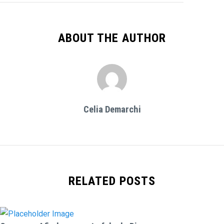
ABOUT THE AUTHOR
Celia Demarchi
RELATED POSTS