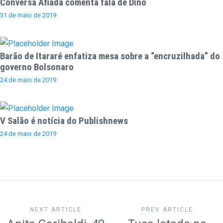
Conversa Afiada comenta fala de Dino
31 de maio de 2019
Barão de Itararé enfatiza mesa sobre a “encruzilhada” do
governo Bolsonaro
24 de maio de 2019
V Salão é notícia do Publishnews
24 de maio de 2019
NEXT ARTICLE
PREV ARTICLE