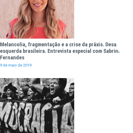
Melancolia, fragmentação e a crise da práxis. Desafios da
esquerda brasileira. Entrevista especial com Sabrina
Fernandes
9 de maio de 2019