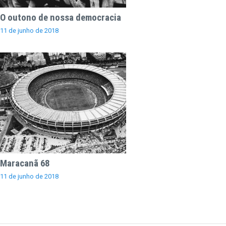
O outono de nossa democracia
11 de junho de 2018
Maracanã 68
11 de junho de 2018