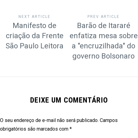
NEXT ARTICLE
PREV ARTICLE
Manifesto de
Barão de Itararé
criação da Frente
enfatiza mesa sobre
São Paulo Leitora
a "encruzilhada" do
governo Bolsonaro
DEIXE UM COMENTÁRIO
O seu endereço de e-mail não será publicado.
Campos
obrigatórios são marcados com
*