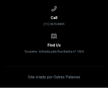
Call
(11) 3670-8455
Find Us
Tucarena - Entrada pela Rua Bartira nº 1024
Site criado por Outras Palavras