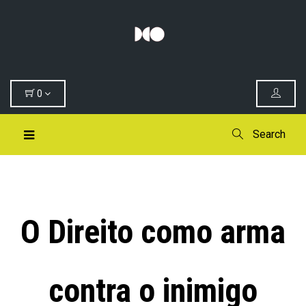
0
Search
O Direito como arma
contra o inimigo