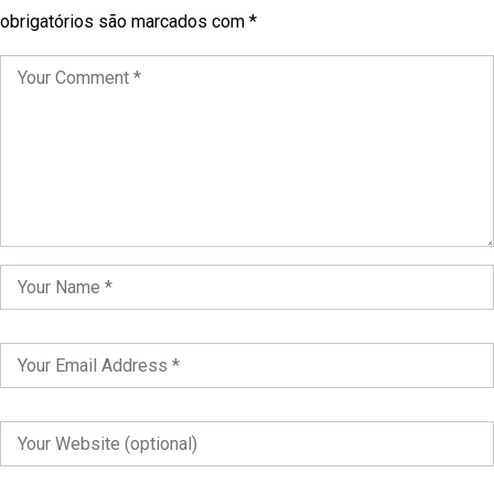
obrigatórios são marcados com
*