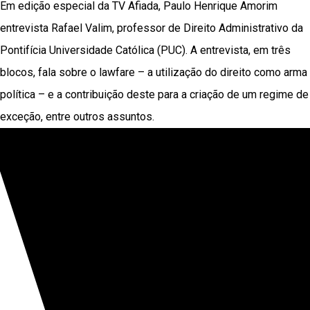
Em edição especial da TV Afiada, Paulo Henrique Amorim
entrevista Rafael Valim, professor de Direito Administrativo da
Pontifícia Universidade Católica (PUC). A entrevista, em três
blocos, fala sobre o lawfare – a utilização do direito como arma
política – e a contribuição deste para a criação de um regime de
exceção, entre outros assuntos.