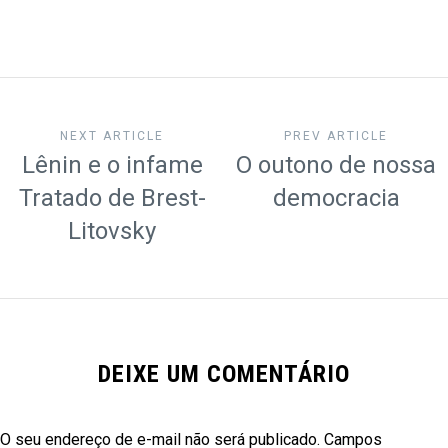
NEXT ARTICLE
PREV ARTICLE
Lênin e o infame
O outono de nossa
Tratado de Brest-
democracia
Litovsky
DEIXE UM COMENTÁRIO
O seu endereço de e-mail não será publicado.
Campos