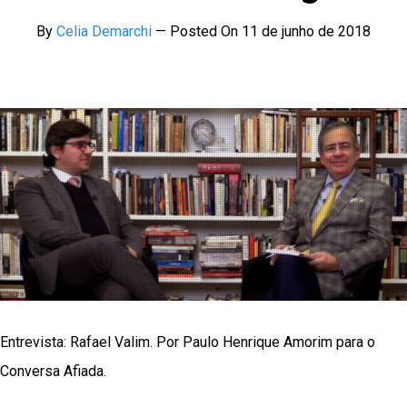
By
Celia Demarchi
—
Posted On
11 de junho de 2018
Entrevista: Rafael Valim. Por Paulo Henrique Amorim para o
Conversa Afiada.