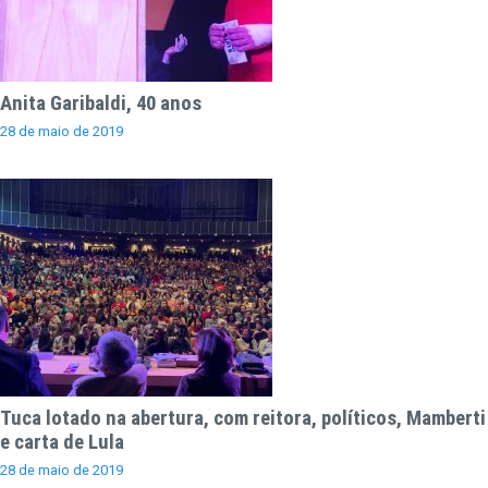
Anita Garibaldi, 40 anos
28 de maio de 2019
Tuca lotado na abertura, com reitora, políticos, Mamberti
e carta de Lula
28 de maio de 2019