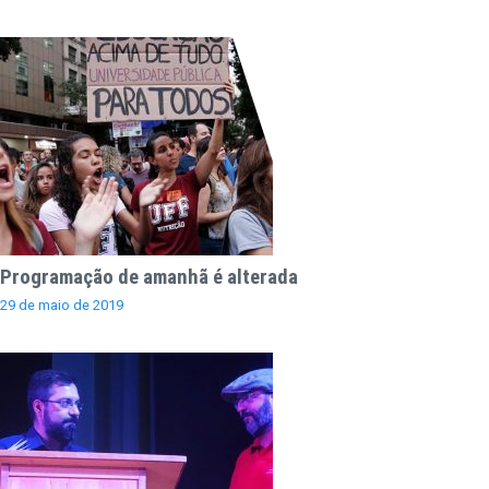
Programação de amanhã é alterada
29 de maio de 2019