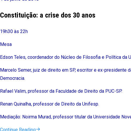
Constituição: a crise dos 30 anos
19h30 às 22h
Mesa
Edson Teles, coordenador do Núcleo de Filosofia e Política da U
Marcelo Semer, juiz de direito em SP, escritor e ex-presidente 
Democracia.
Rafael Valim, professor da Faculdade de Direito da PUC-SP.
Renan Quinalha, professor de Direito da Unifesp.
Mediação: Noirma Murad, professor titular da Universidade Nove
Continue Reading