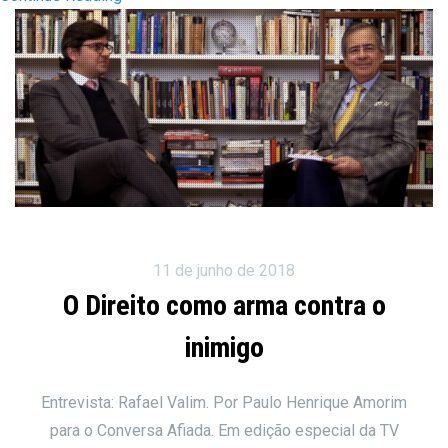
11 de junho de 2018
O Direito como arma contra o
inimigo
Entrevista: Rafael Valim. Por Paulo Henrique Amorim
para o Conversa Afiada. Em edição especial da TV