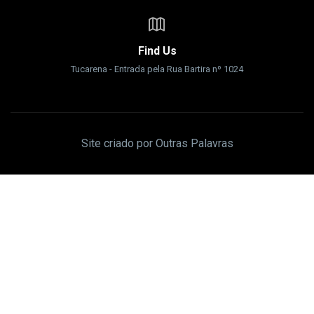
Find Us
Tucarena - Entrada pela Rua Bartira nº 1024
Site criado por Outras Palavras