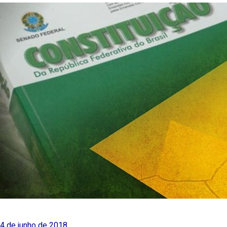
4 de junho de 2018