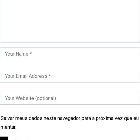
Salvar meus dados neste navegador para a próxima vez que eu
mentar.