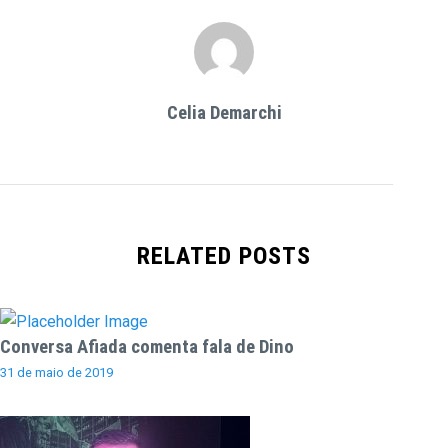
Celia Demarchi
RELATED POSTS
Conversa Afiada comenta fala de Dino
31 de maio de 2019