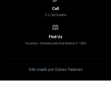
Call
(11) 3670-8455
Find Us
Tucarena - Entrada pela Rua Bartira nº 1024
Site criado por Outras Palavras