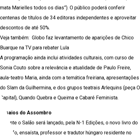
mata Marielles todos os dias”). O público poderá conferir
centenas de títulos de 34 editoras independentes e aproveitar
descontos de até 50%.
Veja também:
Globo faz levantamento de aparições de Chico
Buarque na TV para rebater Lula
A programação ainda inclui atividades culturais, com curso de
Sonia Couto sobre a relevância e atualidade de Paulo Freire,
aula-teatro Maria, ainda com a temática freiriana, apresentações
do Slam da Guilhermina, e dos grupos teatrais Arlequins (peça O
Capital), Quando Quebra e Queima e Cabaré Feminista.
Ensaios do Assombro
Durante o Salão será lançado, pela N-1 Edições, o novo livro do
filósofo, ensaísta, professor e tradutor húngaro residente no