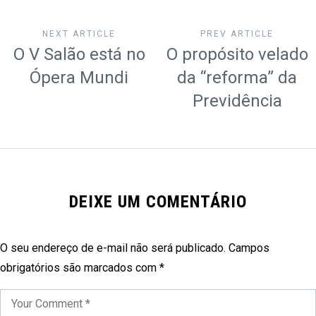
NEXT ARTICLE
PREV ARTICLE
O V Salão está no
O propósito velado
Ópera Mundi
da “reforma” da
Previdência
DEIXE UM COMENTÁRIO
O seu endereço de e-mail não será publicado.
Campos
obrigatórios são marcados com
*