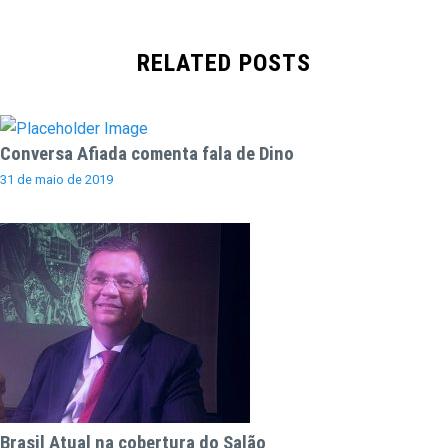
RELATED POSTS
Conversa Afiada comenta fala de Dino
31 de maio de 2019
Brasil Atual na cobertura do Salão