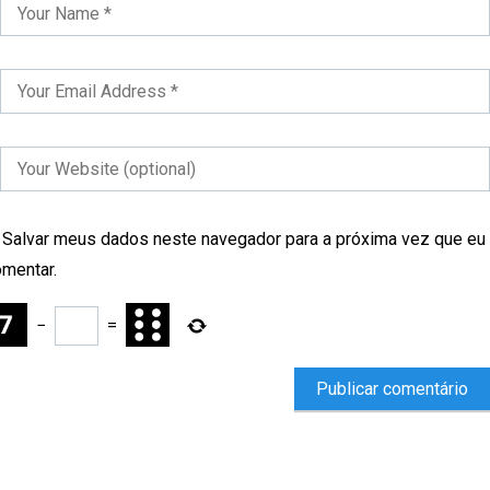
Salvar meus dados neste navegador para a próxima vez que eu
mentar.
−
=