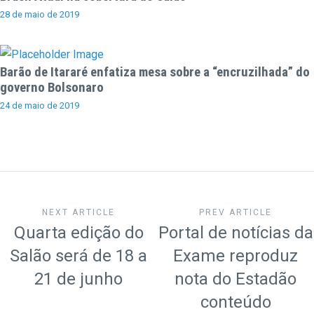
28 de maio de 2019
Barão de Itararé enfatiza mesa sobre a “encruzilhada” do
governo Bolsonaro
24 de maio de 2019
NEXT ARTICLE
PREV ARTICLE
Quarta edição do
Portal de notícias da
Salão será de 18 a
Exame reproduz
21 de junho
nota do Estadão
conteúdo