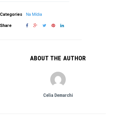
Categories
Na Mídia
Share
ABOUT THE AUTHOR
Celia Demarchi