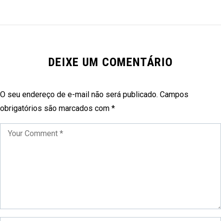
DEIXE UM COMENTÁRIO
O seu endereço de e-mail não será publicado.
Campos
obrigatórios são marcados com
*