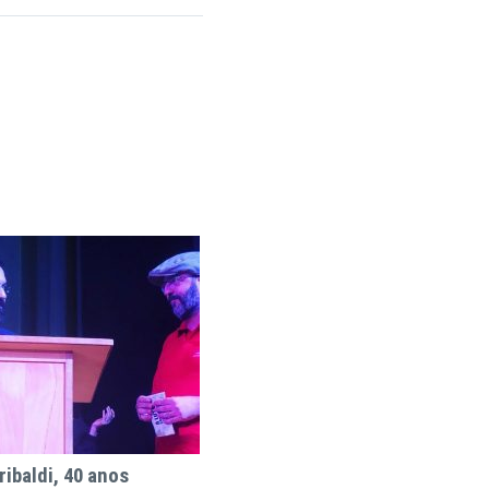
ribaldi, 40 anos