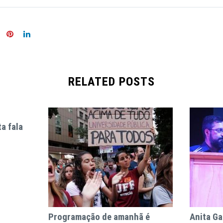
RELATED POSTS
a fala
Programação de amanhã é
Anita Ga