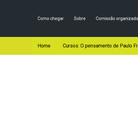
Como chegar
Sobre
Comissão organizado
Home
Cursos: O pensamento de Paulo Fr