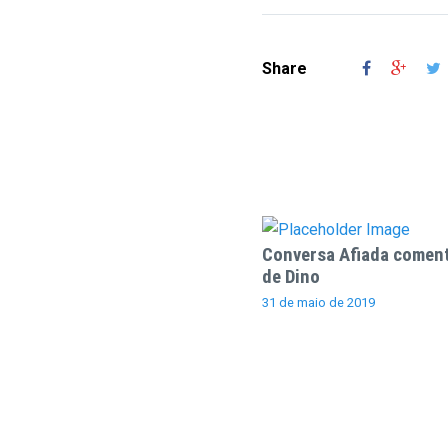
Share
Conversa Afiada coment
de Dino
31 de maio de 2019