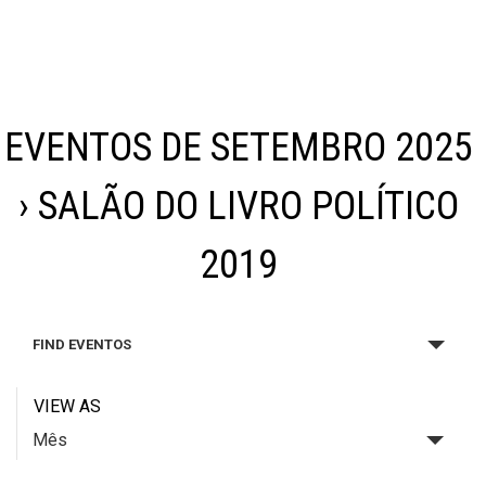
EVENTOS DE SETEMBRO 2025
› SALÃO DO LIVRO POLÍTICO
2019
FIND EVENTOS
VIEW AS
Mês
E