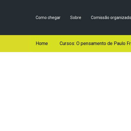
Como chegar
Sobre
Comissão organizado
Home
Cursos: O pensamento de Paulo Fr