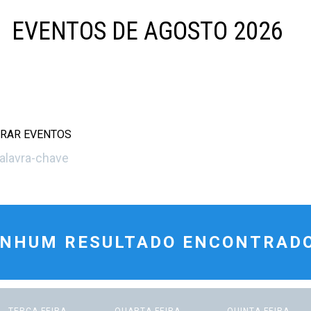
EVENTOS DE AGOSTO 2026
RAR EVENTOS
NHUM RESULTADO ENCONTRADO