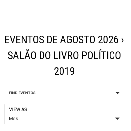
EVENTOS DE AGOSTO 2026
›
SALÃO DO LIVRO POLÍTICO
2019
FIND EVENTOS
VIEW AS
Mês
E