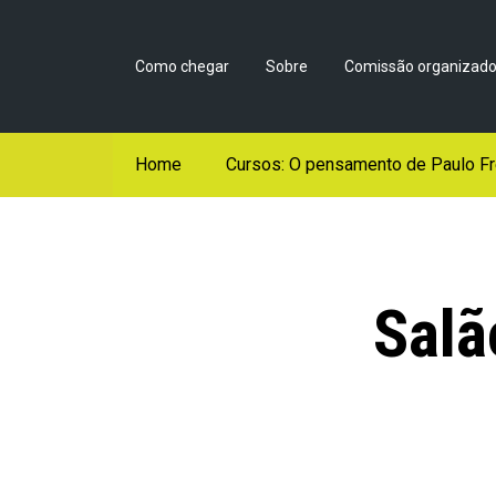
Como chegar
Sobre
Comissão organizado
Home
Cursos: O pensamento de Paulo Fr
Salã