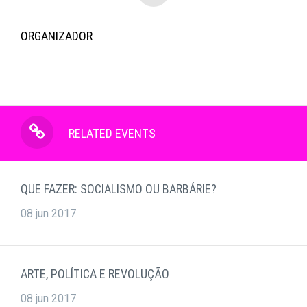
ORGANIZADOR
RELATED EVENTS
QUE FAZER: SOCIALISMO OU BARBÁRIE?
08 jun 2017
ARTE, POLÍTICA E REVOLUÇÃO
08 jun 2017