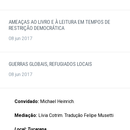
AMEAÇAS AO LIVRO E À LEITURA EM TEMPOS DE
RESTRIÇÃO DEMOCRÁTICA
08 jun 2017
GUERRAS GLOBAIS, REFUGIADOS LOCAIS
08 jun 2017
Convidado:
Michael Heinrich.
Mediação:
Lívia Cotrim. Tradução Felipe Musetti
Local: Tucarena