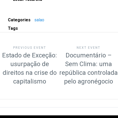
Categories
salao
Tags
PREVIOUS EVENT
NEXT EVENT
Estado de Exceção:
Documentário –
usurpação de
Sem Clima: uma
direitos na crise do
república controlada
capitalismo
pelo agronégocio