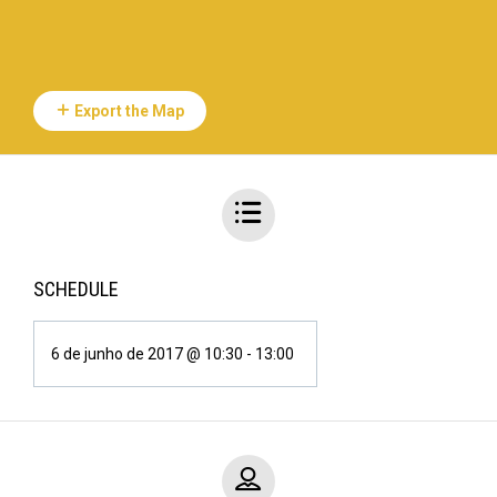
Export the Map
SCHEDULE
6 de junho de 2017 @ 10:30
-
13:00