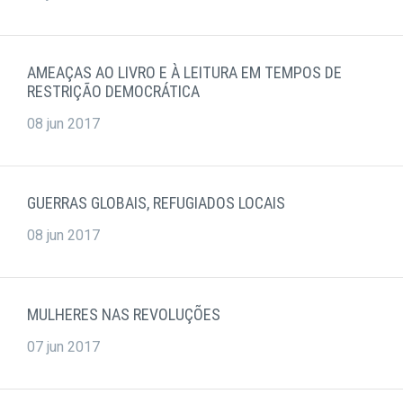
AMEAÇAS AO LIVRO E À LEITURA EM TEMPOS DE
RESTRIÇÃO DEMOCRÁTICA
08 jun 2017
GUERRAS GLOBAIS, REFUGIADOS LOCAIS
08 jun 2017
MULHERES NAS REVOLUÇÕES
07 jun 2017