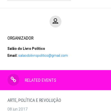
ORGANIZADOR
Salão do Livro Político
Email:
salaodolivropolitico@gmail.com
RELATED EVENTS
ARTE, POLÍTICA E REVOLUÇÃO
08 jun 2017