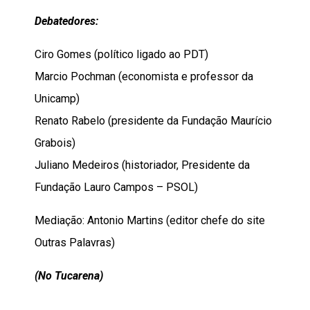
Debatedores:
Ciro Gomes (político ligado ao PDT)
Marcio Pochman (economista e professor da
Unicamp)
Renato Rabelo (presidente da Fundação Maurício
Grabois)
Juliano Medeiros (historiador, Presidente da
Fundação Lauro Campos – PSOL)
Mediação: Antonio Martins (editor chefe do site
Outras Palavras)
(No Tucarena)