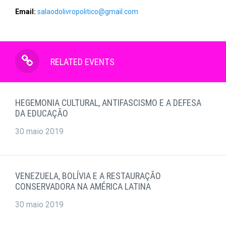
Email:
salaodolivropolitico@gmail.com
RELATED EVENTS
HEGEMONIA CULTURAL, ANTIFASCISMO E A DEFESA
DA EDUCAÇÃO
30 maio 2019
VENEZUELA, BOLÍVIA E A RESTAURAÇÃO
CONSERVADORA NA AMÉRICA LATINA
30 maio 2019