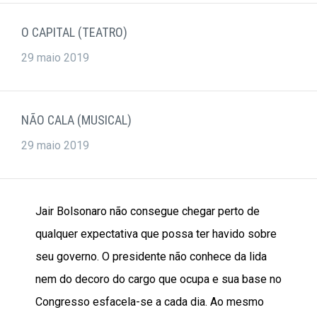
O CAPITAL (TEATRO)
29 maio 2019
NÃO CALA (MUSICAL)
29 maio 2019
Jair Bolsonaro não consegue chegar perto de
qualquer expectativa que possa ter havido sobre
seu governo. O presidente não conhece da lida
nem do decoro do cargo que ocupa e sua base no
Congresso esfacela-se a cada dia. Ao mesmo