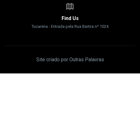
Find Us
Tucarena - Entrada pela Rua Bartira nº 1024
Site criado por Outras Palavras