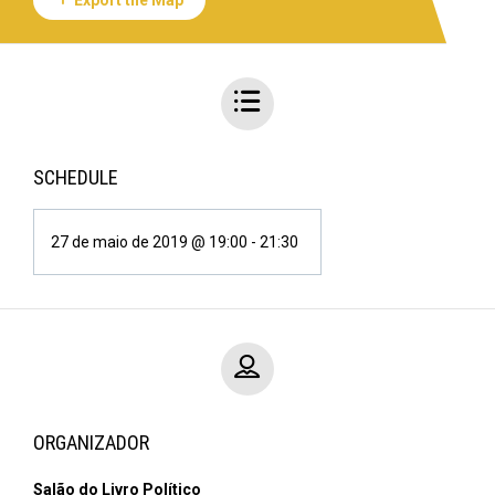
Export the Map
SCHEDULE
27 de maio de 2019 @ 19:00
-
21:30
ORGANIZADOR
Salão do Livro Político