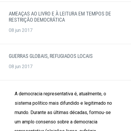
AMEAÇAS AO LIVRO E À LEITURA EM TEMPOS DE
RESTRIÇÃO DEMOCRÁTICA
08 jun 2017
GUERRAS GLOBAIS, REFUGIADOS LOCAIS
08 jun 2017
A democracia representativa é, atualmente, o
sistema político mais difundido e legitimado no
mundo. Durante as últimas décadas, formou-se
um amplo consenso sobre a democracia