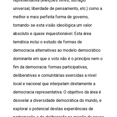
representativa (eleições livres, sufrágio
universal, liberdade de pensamento, etc.) como a
melhor e mais perfeita forma de governo,
tornando-se esta visão ideológica um valor
absoluto e quase inquestionável. Esta área
temática inclui o estudo de formas de
democracia alternativas ao modelo democrático
dominante em que o voto não é o princípio nem o
fim da democracia: formas participativas,
deliberativas e comunitárias exercidas a nível
local e nacional que interpelam diretamente a
democracia representativa. O objettivo da área é
desvelar a diversidade democrática do mundo, e
explorar o potencial destas experiências de