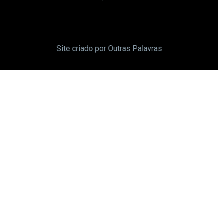
Site criado por Outras Palavras