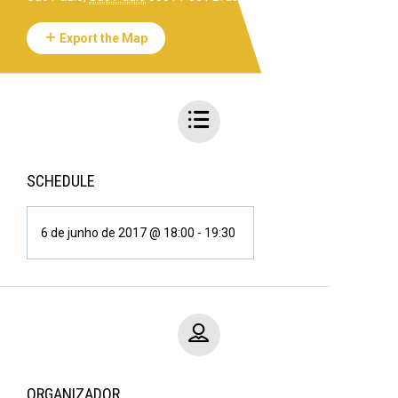
Export the Map
SCHEDULE
6 de junho de 2017 @ 18:00
-
19:30
ORGANIZADOR