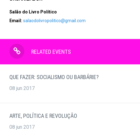
Salão do Livro Político
Email:
salaodolivropolitico@gmail.com
RELATED EVENTS
QUE FAZER: SOCIALISMO OU BARBÁRIE?
08 jun 2017
ARTE, POLÍTICA E REVOLUÇÃO
08 jun 2017