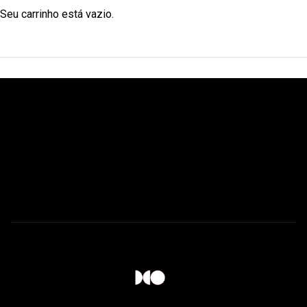
Seu carrinho está vazio.