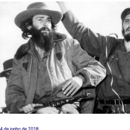
4 de junho de 2018