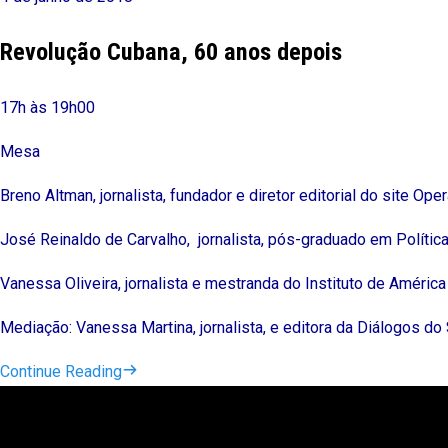
Revolução Cubana, 60 anos depois
17h às 19h00
Mesa
Breno Altman, jornalista, fundador e diretor editorial do site Ope
José Reinaldo de Carvalho, jornalista, pós-graduado em Política
Vanessa Oliveira, jornalista e mestranda do Instituto de América 
Mediação: Vanessa Martina, jornalista, e editora da Diálogos do 
Continue Reading