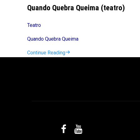
Quando Quebra Queima (teatro)
Teatro
Quando Quebra Queima
Continue Reading