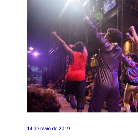
14 de maio de 2019