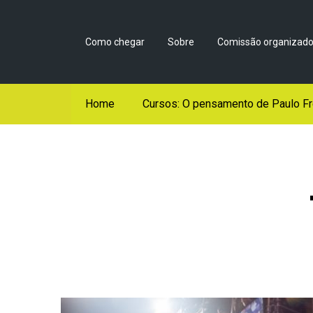
Como chegar
Sobre
Comissão organizado
Home
Cursos: O pensamento de Paulo Fr