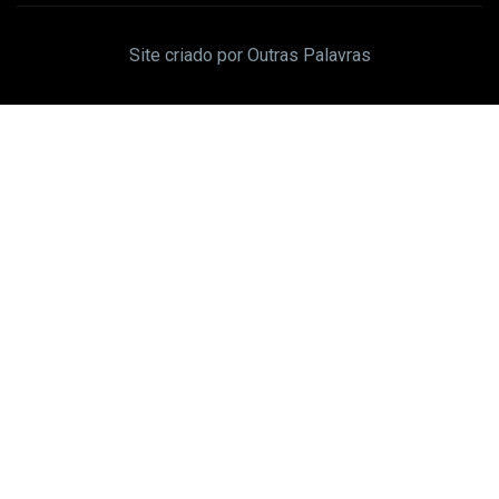
Site criado por Outras Palavras