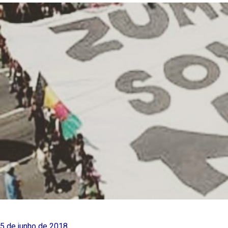
5 de junho de 2018