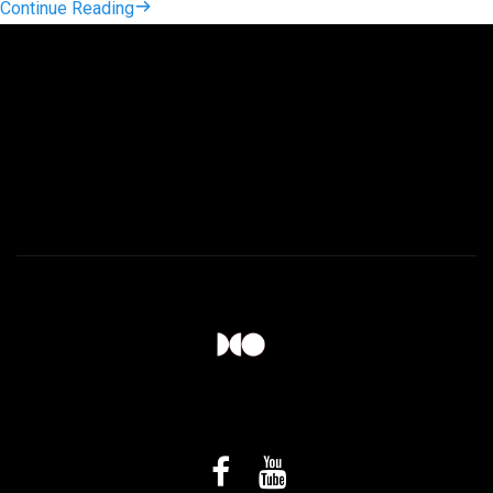
Continue Reading