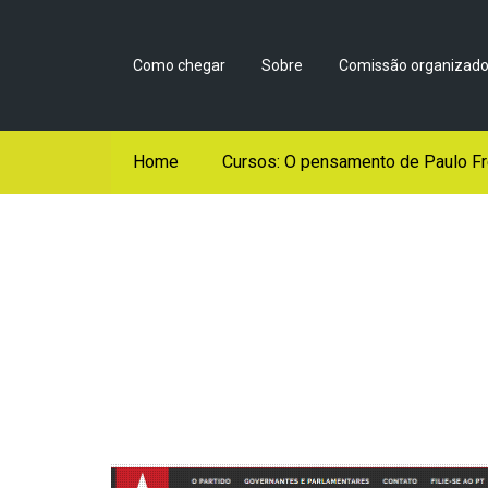
Como chegar
Sobre
Comissão organizado
Home
Cursos: O pensamento de Paulo Fr