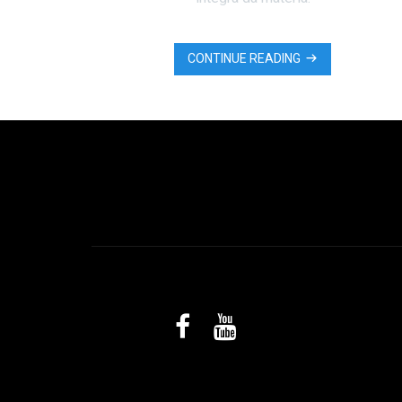
CONTINUE READING