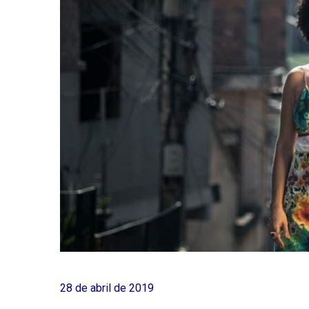
28 de abril de 2019