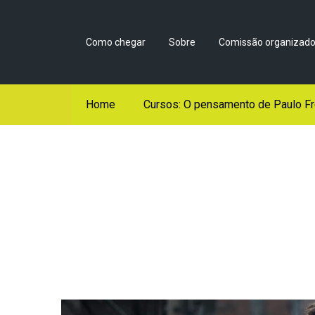
Como chegar
Sobre
Comissão organizado
Home
Cursos: O pensamento de Paulo Fr