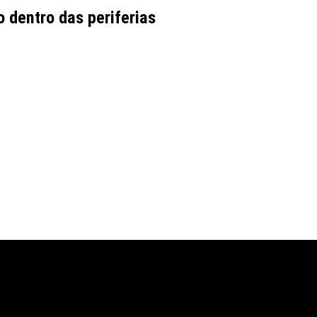
lo dentro das periferias