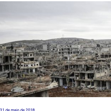
31 de maio de 2018