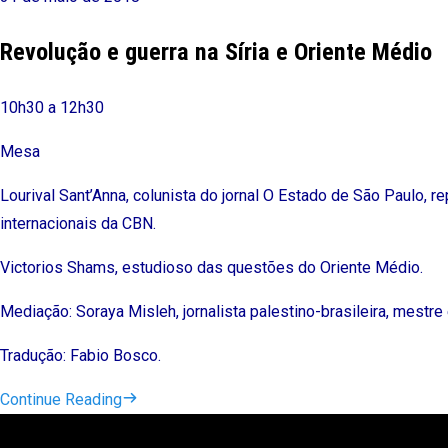
Revolução e guerra na Síria e Oriente Médio
10h30 a 12h30
Mesa
Lourival Sant’Anna, colunista do jornal O Estado de São Paulo, r
internacionais da CBN.
Victorios Shams, estudioso das questões do Oriente Médio.
Mediação: Soraya Misleh, jornalista palestino-brasileira, mest
Tradução: Fabio Bosco.
Continue Reading