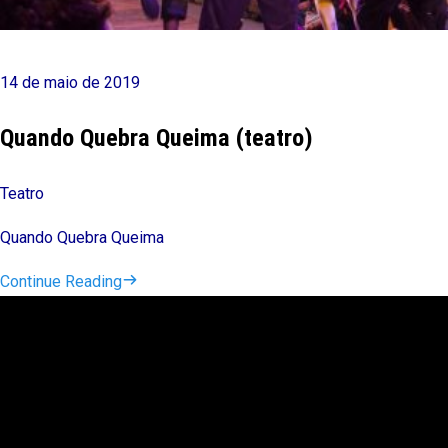
14 de maio de 2019
Quando Quebra Queima (teatro)
Teatro
Quando Quebra Queima
Continue Reading