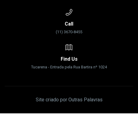
Call
(11) 3670-8455
Find Us
Tucarena - Entrada pela Rua Bartira nº 1024
Site criado por Outras Palavras