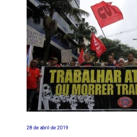
28 de abril de 2019