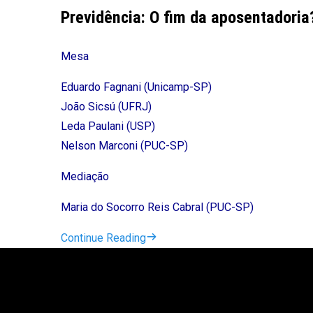
Previdência: O fim da aposentadoria
Mesa
Eduardo Fagnani (Unicamp-SP)
João Sicsú (UFRJ)
Leda Paulani (USP)
Nelson Marconi (PUC-SP)
Mediação
Maria do Socorro Reis Cabral (PUC-SP)
Continue Reading