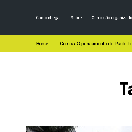
Como chegar
Sobre
Comissão organizado
Home
Cursos: O pensamento de Paulo Fr
T