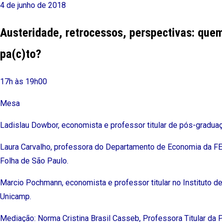
4 de junho de 2018
Austeridade, retrocessos, perspectivas: que
pa(c)to?
17h às 19h00
Mesa
Ladislau Dowbor, economista e professor titular de pós-gradua
Laura Carvalho, professora do Departamento de Economia da FE
Folha de São Paulo.
Marcio Pochmann, economista e professor titular no Instituto 
Unicamp.
Mediação: Norma Cristina Brasil Casseb, Professora Titular da 