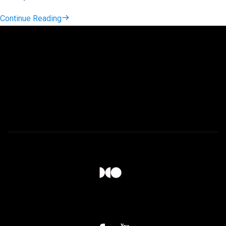
Continue Reading