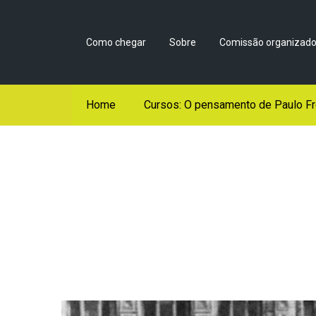
Como chegar
Sobre
Comissão organizado
Home
Cursos: O pensamento de Paulo Fr