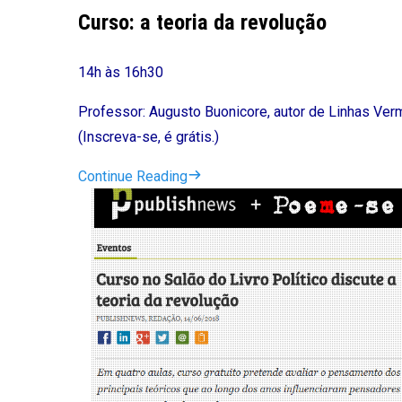
Curso: a teoria da revolução
14h às 16h30
Professor: Augusto Buonicore, autor de Linhas Verm
(Inscreva-se, é grátis.)
Continue Reading