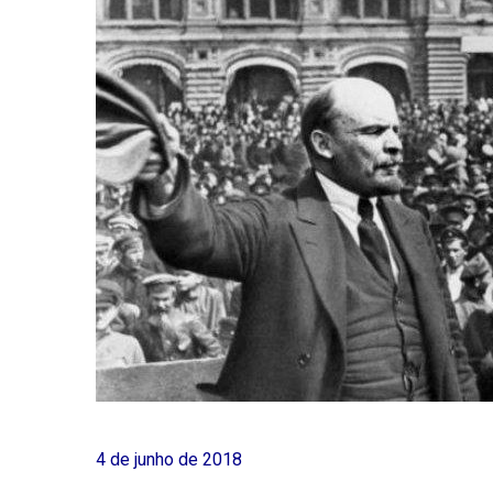
4 de junho de 2018