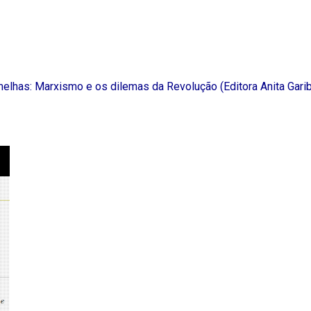
elhas: Marxismo e os dilemas da Revolução (Editora Anita Garib