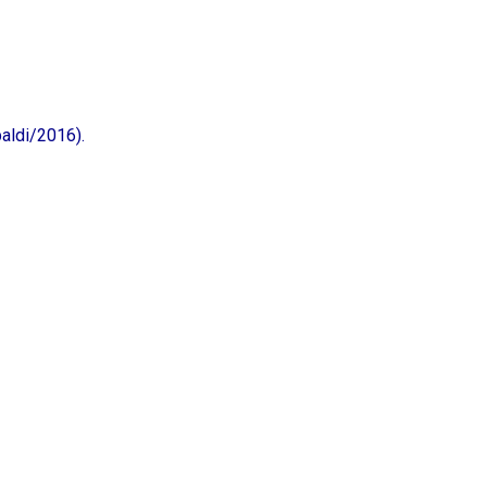
aldi/2016).