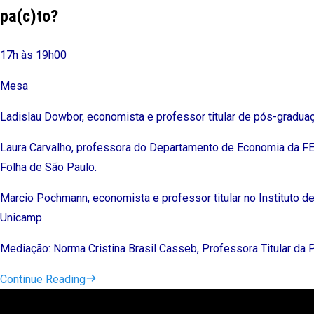
pa(c)to?
17h às 19h00
Mesa
Ladislau Dowbor, economista e professor titular de pós-gradua
Laura Carvalho, professora do Departamento de Economia da FE
Folha de São Paulo.
Marcio Pochmann, economista e professor titular no Instituto 
Unicamp.
Mediação: Norma Cristina Brasil Casseb, Professora Titular da 
Continue Reading