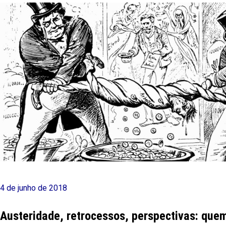
4 de junho de 2018
Austeridade, retrocessos, perspectivas: que