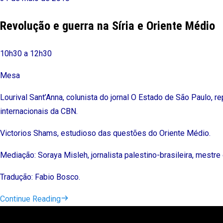
Revolução e guerra na Síria e Oriente Médio
10h30 a 12h30
Mesa
Lourival Sant’Anna, colunista do jornal O Estado de São Paulo, r
internacionais da CBN.
Victorios Shams, estudioso das questões do Oriente Médio.
Mediação: Soraya Misleh, jornalista palestino-brasileira, mest
Tradução: Fabio Bosco.
Continue Reading