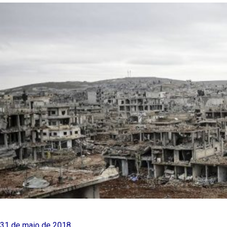
31 de maio de 2018