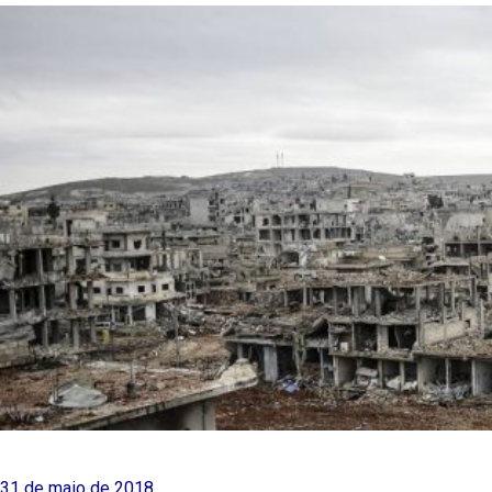
31 de maio de 2018