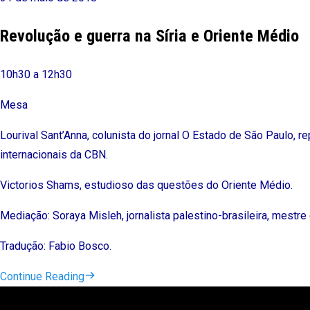
Revolução e guerra na Síria e Oriente Médio
10h30 a 12h30
Mesa
Lourival Sant’Anna, colunista do jornal O Estado de São Paulo, r
internacionais da CBN.
Victorios Shams, estudioso das questões do Oriente Médio.
Mediação: Soraya Misleh, jornalista palestino-brasileira, mest
Tradução: Fabio Bosco.
Continue Reading