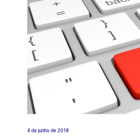
4 de junho de 2018