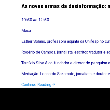
As novas armas da desinformação: me
10h30 às 12h30
Mesa
Esther Solano, professora adjunta da Unifesp no cu
Rogério de Campos, jornalista, escritor, tradutor e ed
Tarcízio Silva é co-fundador e diretor de pesquisa
Mediação: Leonardo Sakamoto, jornalista e doutor e
Continue Reading