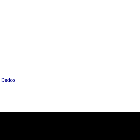
e Dados.