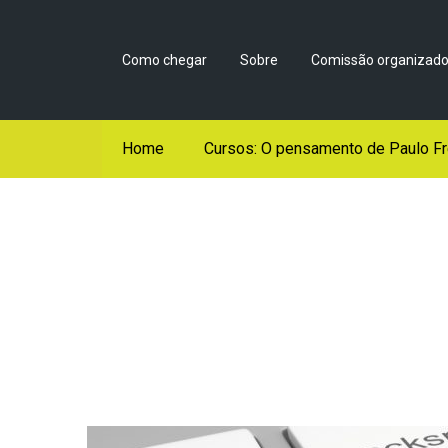
Como chegar
Sobre
Comissão organizado
Home
Cursos: O pensamento de Paulo Fr