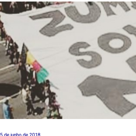
5 de junho de 2018