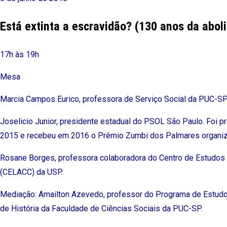
Está extinta a escravidão? (130 anos da abol
17h às 19h
Mesa
Marcia Campos Eurico, professora de Serviço Social da PUC-S
Joselicio Junior, presidente estadual do PSOL São Paulo. Foi p
2015 e recebeu em 2016 o Prêmio Zumbi dos Palmares organi
Rosane Borges, professora colaboradora do Centro de Estudos
(CELACC) da USP.
Mediação: Amailton Azevedo, professor do Programa de Estud
de História da Faculdade de Ciências Sociais da PUC-SP.