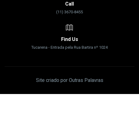
Call
(11) 3670-8455
Find Us
Tucarena - Entrada pela Rua Bartira nº 1024
Site criado por Outras Palavras