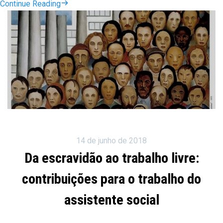
Continue Reading
14 de junho de 2018
Da escravidão ao trabalho livre:
contribuições para o trabalho do
assistente social