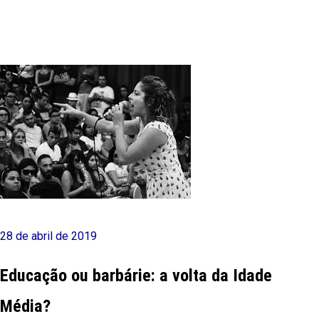
28 de abril de 2019
Educação ou barbárie: a volta da Idade
Média?