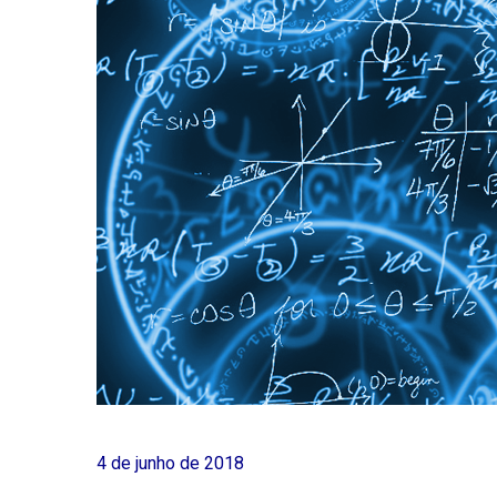
4 de junho de 2018