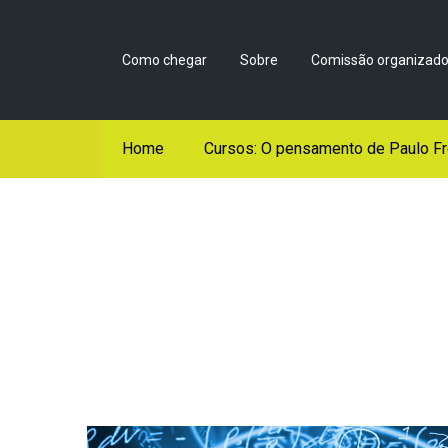
Como chegar
Sobre
Comissão organizado
Home
Cursos: O pensamento de Paulo Fr