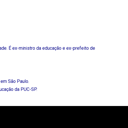
ade. É ex-ministro da educação e ex-prefeito de
 em São Paulo.
ducação da PUC-SP.