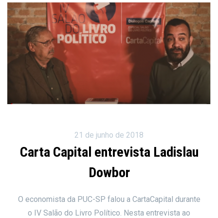
21 de junho de 2018
Carta Capital entrevista Ladislau
Dowbor
O economista da PUC-SP falou a CartaCapital durante
o IV Salão do Livro Político. Nesta entrevista ao