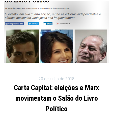
20 de junho de 2018
Carta Capital: eleições e Marx
movimentam o Salão do Livro
Político