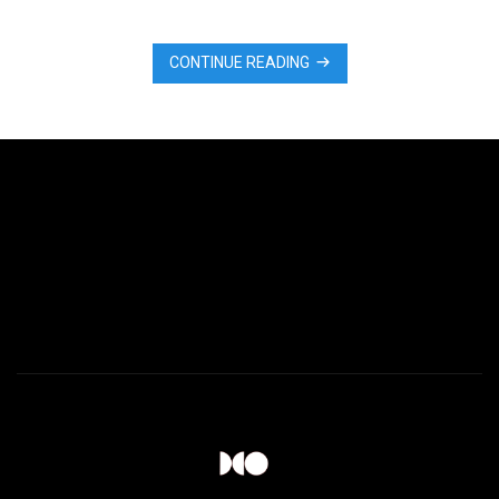
CONTINUE READING