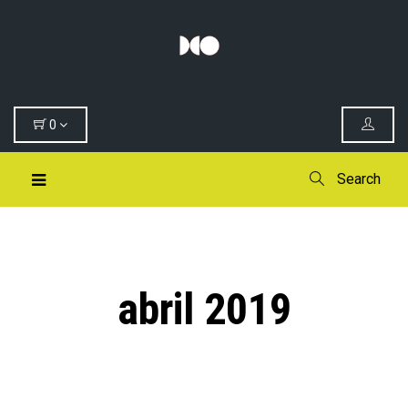
0
Search
abril 2019