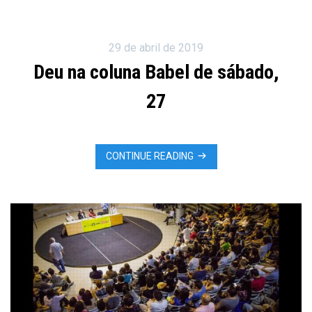
29 de abril de 2019
Deu na coluna Babel de sábado,
27
CONTINUE READING